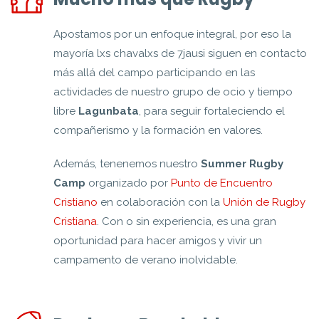
Apostamos por un enfoque integral, por eso la
mayoría lxs chavalxs de 7jausi siguen en contacto
más allá del campo participando en las
actividades de nuestro grupo de ocio y tiempo
libre
Lagunbata
, para seguir fortaleciendo el
compañerismo y la formación en valores.
Además, tenenemos nuestro
Summer Rugby
Camp
organizado por
Punto de Encuentro
Cristiano
en colaboración con la
Unión de Rugby
Cristiana
. Con o sin experiencia, es una gran
oportunidad para hacer amigos y vivir un
campamento de verano inolvidable.