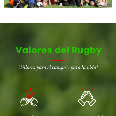
Valores del Rugby
¡Valores para el campo y para la vida!