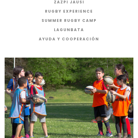
ZAZPI JAUSI
RUGBY EXPERIENCE
SUMMER RUGBY CAMP
LAGUNBATA
AYUDA Y COOPERACIÓN