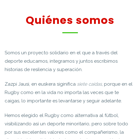
Quiénes somos
Somos un proyecto solidario en el que a través del
deporte educamos, integramos y juntos escribimos
historias de resilencia y superación.
Zazpi Jausi, en euskera siginifica
siete caídas
, porque en el
Rugby como en la vida no importa las veces que te
caigas, lo importante es levantarse y seguir adelante.
Hemos elegido el Rugby como alternativa al fútbol,
visibilizando así un deporte minoritario, pero sobre todo
por sus excelentes valores como el compañerismo, la