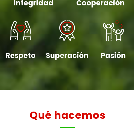
Integridad
Cooperación
Respeto
Superación
Pasión
Qué hacemos