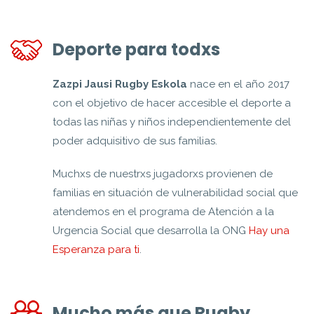
Deporte para todxs
Zazpi Jausi Rugby Eskola
nace en el año 2017
con el objetivo de hacer accesible el deporte a
todas las niñas y niños independientemente del
poder adquisitivo de sus familias.
Muchxs de nuestrxs jugadorxs provienen de
familias en situación de vulnerabilidad social que
atendemos en el programa de Atención a la
Urgencia Social que desarrolla la ONG
Hay una
Esperanza para ti
.
Mucho más que Rugby