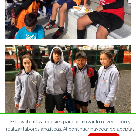
Esta web utiliza cookies para optimizar tu navegación y
realizar labores analíticas. Al continuar navegando aceptas