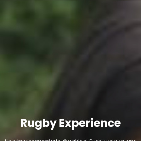
Rugby Experience