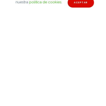
nuestra
política de cookies
.
ACEPTAR