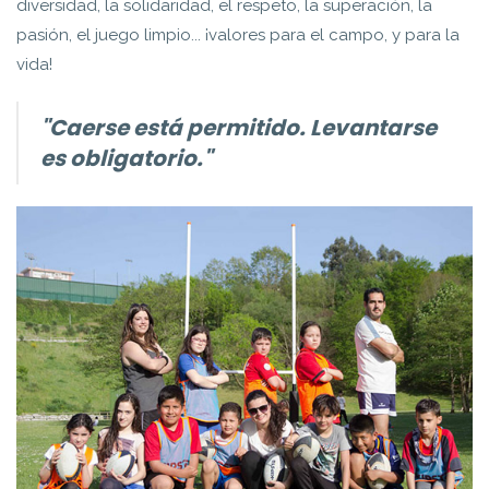
diversidad, la solidaridad, el respeto, la superación, la
pasión, el juego limpio... ¡valores para el campo, y para la
vida!
"Caerse está permitido. Levantarse
es obligatorio."