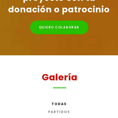
donación o patrocinio
QUIERO COLABORAR
Galería
TODAS
PARTIDOS