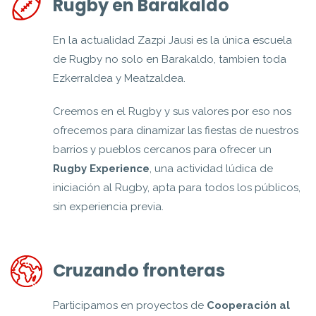
Rugby en Barakaldo
En la actualidad Zazpi Jausi es la única escuela
de Rugby no solo en Barakaldo, tambien toda
Ezkerraldea y Meatzaldea.
Creemos en el Rugby y sus valores por eso nos
ofrecemos para dinamizar las fiestas de nuestros
barrios y pueblos cercanos para ofrecer un
Rugby Experience
, una actividad lúdica de
iniciación al Rugby, apta para todos los públicos,
sin experiencia previa.
Cruzando fronteras
Participamos en proyectos de
Cooperación al